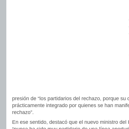
presión de “los partidarios del rechazo, porque su c
prácticamente integrado por quienes se han manife
rechazo”.
En ese sentido, destacó que el nuevo ministro del I