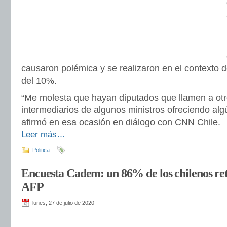
causaron polémica y se realizaron en el contexto de 
del 10%.
“Me molesta que hayan diputados que llamen a ot
intermediarios de algunos ministros ofreciendo algú
afirmó en esa ocasión en diálogo con CNN Chile.
Leer más…
Politica
Encuesta Cadem: un 86% de los chilenos ret
AFP
lunes, 27 de julio de 2020