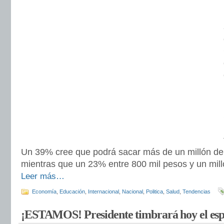
Un 39% cree que podrá sacar más de un millón de
mientras que un 23% entre 800 mil pesos y un mill
Leer más…
Economía
,
Educación
,
Internacional
,
Nacional
,
Politica
,
Salud
,
Tendencias
¡ESTAMOS! Presidente timbrará hoy el e