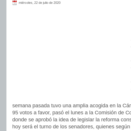
miércoles, 22 de julio de 2020
semana pasada tuvo una amplia acogida en la Cá
95 votos a favor, pasó el lunes a la Comisión de C
donde se aprobó la idea de legislar la reforma cons
hoy será el turno de los senadores, quienes según 