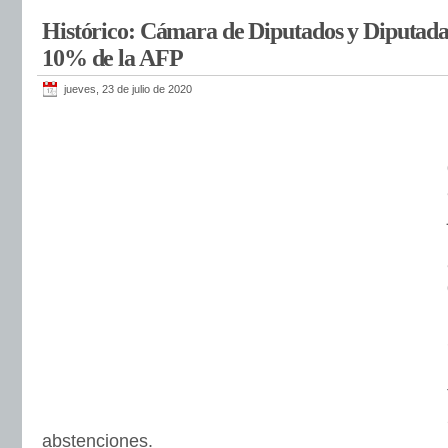
Histórico: Cámara de Diputados y Diputadas
10% de la AFP
jueves, 23 de julio de 2020
abstenciones.