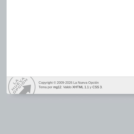
Copyright © 2009-2026 La Nueva Opción
Tema por
mg12
. Valido
XHTML 1.1
y
CSS 3
.