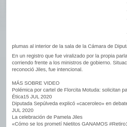
plumas al interior de la sala de la Cámara de Dipu
En un registro que fue viralizado por la propia parl
corriendo frente a los ministros de gobierno. Situa
reconoció Jiles, fue intencional.
MÁS SOBRE VIDEO
Polémica por cartel de Florcita Motuda: solicitan 
Ética15 JUL 2020
Diputada Sepúlveda explicó «caceroleo» en debate
JUL 2020
La celebración de Pamela Jiles
«Cómo se los prometí Nietitos GANAMOS #Retiro