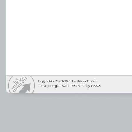
Copyright © 2009-2026 La Nueva Opción
Tema por
mg12
. Valido
XHTML 1.1
y
CSS 3
.