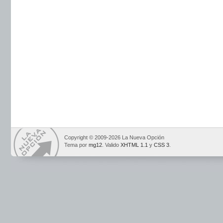
Copyright © 2009-2026 La Nueva Opción
Tema por
mg12
. Valido
XHTML 1.1
y
CSS 3
.