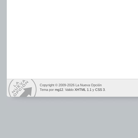
Copyright © 2009-2026 La Nueva Opción
Tema por
mg12
. Valido
XHTML 1.1
y
CSS 3
.