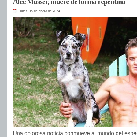
Alec Musser, muere de forma repentina
lunes, 15 de enero de 2024
Una dolorosa noticia conmueve al mundo del espec