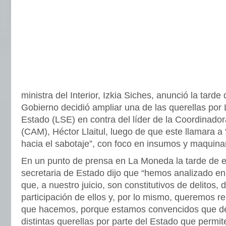
ministra del Interior, Izkia Siches, anunció la tarde
Gobierno decidió ampliar una de las querellas por
Estado (LSE) en contra del líder de la Coordinado
(CAM), Héctor Llaitul, luego de que este llamara a “
hacia el sabotaje”, con foco en insumos y maquinar
En un punto de prensa en La Moneda la tarde de es
secretaria de Estado dijo que “hemos analizado en
que, a nuestro juicio, son constitutivos de delitos, 
participación de ellos y, por lo mismo, queremos rei
que hacemos, porque estamos convencidos que de
distintas querellas por parte del Estado que permit