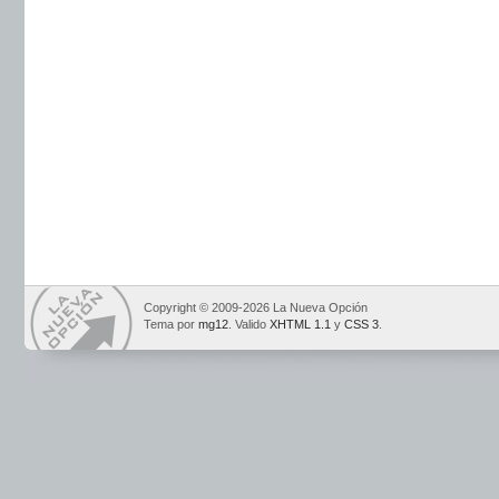
Copyright © 2009-2026 La Nueva Opción
Tema por
mg12
. Valido
XHTML 1.1
y
CSS 3
.