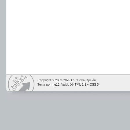
Copyright © 2009-2026 La Nueva Opción
Tema por
mg12
. Valido
XHTML 1.1
y
CSS 3
.