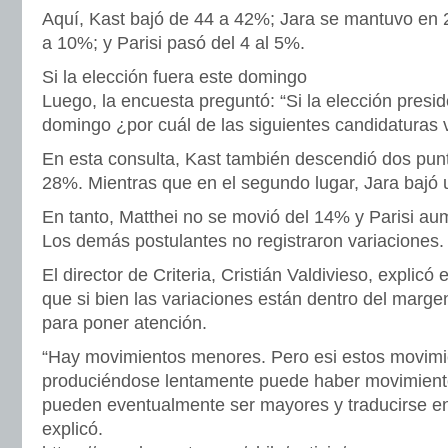
Aquí, Kast bajó de 44 a 42%; Jara se mantuvo en 
a 10%; y Parisi pasó del 4 al 5%.
Si la elección fuera este domingo
Luego, la encuesta preguntó: “Si la elección presid
domingo ¿por cuál de las siguientes candidaturas v
En esta consulta, Kast también descendió dos pun
28%. Mientras que en el segundo lugar, Jara bajó 
En tanto, Matthei no se movió del 14% y Parisi au
Los demás postulantes no registraron variaciones.
El director de Criteria, Cristián Valdivieso, explic
que si bien las variaciones están dentro del marge
para poner atención.
“Hay movimientos menores. Pero esi estos movim
produciéndose lentamente puede haber movimiento
pueden eventualmente ser mayores y traducirse e
explicó.