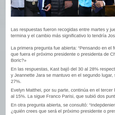
Las respuestas fueron recogidas entre martes y j
termina y el cambio más significativo lo tendría Jo
La primera pregunta fue abierta: “Pensando en el f
que fuera el próximo presidente o presidenta de C
Boric?»
En las respuestas, Kast bajó del 30 al 28% respe
y Jeannette Jara se mantuvo en el segundo lugar, 
27%.
Evelyn Matthei, por su parte, continúa en el tercer
al 15%. La sigue Franco Parisi, que subió dos punt
En otra pregunta abierta, se consultó: “Indepdenien
¿quién crees que será el próximo presidente o pre