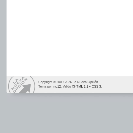
Copyright © 2009-2026 La Nueva Opción
Tema por
mg12
. Valido
XHTML 1.1
y
CSS 3
.