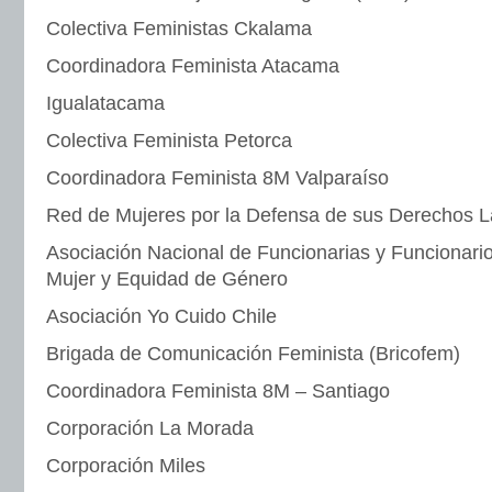
Colectiva Feministas Ckalama
Coordinadora Feminista Atacama
Igualatacama
Colectiva Feminista Petorca
Coordinadora Feminista 8M Valparaíso
Red de Mujeres por la Defensa de sus Derechos L
Asociación Nacional de Funcionarias y Funcionarios
Mujer y Equidad de Género
Asociación Yo Cuido Chile
Brigada de Comunicación Feminista (Bricofem)
Coordinadora Feminista 8M – Santiago
Corporación La Morada
Corporación Miles