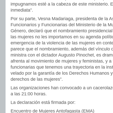
impugnamos esté a la cabeza de este ministerio. 
inmediata”.
Por su parte, Vesna Madariaga, presidenta de la A
Funcionarios y Funcionarias del Ministerio de la M
Género, declaró que el nombramiento presidencial 
las mujeres no les importamos en su agenda política
emergencia de la violencia de las mujeres en con
parece que el nombramiento, además del vínculo de 
ministra con el dictador Augusto Pinochet, es dra
afrenta al movimiento de mujeres y feministas, y a 
funcionarias que tenemos una trayectoria en la ins
velado por la garantía de los Derechos Humanos y 
derechos de las mujeres”.
Las organizaciones han convocado a un cacerolazo
a las 21:00 horas.
La declaración está firmada por:
Encuentro de Mujeres Antofagasta (EMA)