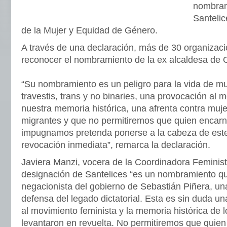
nombram
Santeli
de la Mujer y Equidad de Género.
A través de una declaración, más de 30 organizaci
reconocer el nombramiento de la ex alcaldesa de 
“Su nombramiento es un peligro para la vida de mu
travestis, trans y no binaries, una provocación al 
nuestra memoria histórica, una afrenta contra muje
migrantes y que no permitiremos que quien encarn
impugnamos pretenda ponerse a la cabeza de este 
revocación inmediata”, remarca la declaración.
Javiera Manzi, vocera de la Coordinadora Feminist
designación de Santelices “es un nombramiento que
negacionista del gobierno de Sebastián Piñera, un
defensa del legado dictatorial. Esta es sin duda un
al movimiento feminista y la memoria histórica de 
levantaron en revuelta. No permitiremos que quien