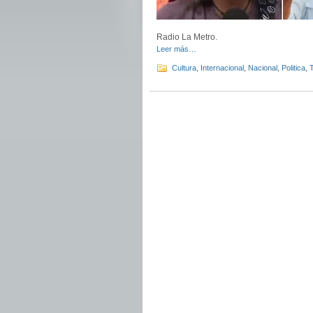
Radio La Metro.
Leer más…
Cultura
,
Internacional
,
Nacional
,
Politica
,