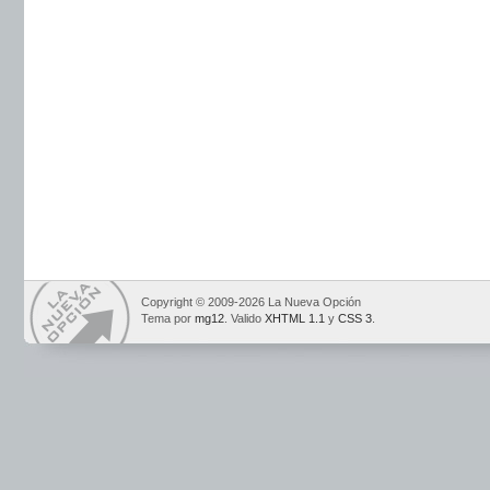
Copyright © 2009-2026 La Nueva Opción
Tema por
mg12
. Valido
XHTML 1.1
y
CSS 3
.