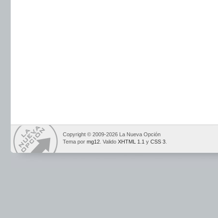
Copyright © 2009-2026 La Nueva Opción
Tema por
mg12
. Valido
XHTML 1.1
y
CSS 3
.