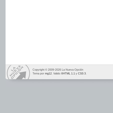
Copyright © 2009-2026 La Nueva Opción
Tema por
mg12
. Valido
XHTML 1.1
y
CSS 3
.