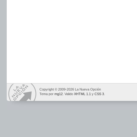
Copyright © 2009-2026 La Nueva Opción
Tema por
mg12
. Valido
XHTML 1.1
y
CSS 3
.