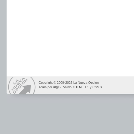
Copyright © 2009-2026 La Nueva Opción
Tema por
mg12
. Valido
XHTML 1.1
y
CSS 3
.