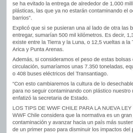
se ha evitado la entrega de alrededor de 1.000 mil
plásticas, las que ya no estarán contaminando el o
barrios”.
Explicó que si se pusieran una al lado de otra las 
entregar, sumarían 500 mil kilómetros. Es decir, 1,
existe entre la Tierra y la Luna, o 12,5 vueltas a la
Arica y Punta Arenas.
Además, si consideramos el peso de estas bolsas
circulación, sumaríamos unas 7.350 toneladas, equ
o 408 buses eléctricos del Transantiago.
“Con esto cambiaremos la cultura de lo desechable p
para no seguir contaminando con plástico nuestro
enfatizó la secretaria de Estado.
LOS TIPS DE WWF CHILE PARA LA NUEVA LEY
WWF Chile considera que la normativa es un gran 
contaminación y avanzar hacia un país más sustent
de un primer paso para disminuir los impactos del p