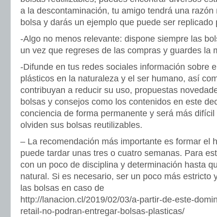
a la descontaminación, tu amigo tendrá una razón 
bolsa y darás un ejemplo que puede ser replicado 
-Algo no menos relevante: dispone siempre las bol
un vez que regreses de las compras y guardes la 
-Difunde en tus redes sociales información sobre e
plásticos en la naturaleza y el ser humano, así com
contribuyan a reducir su uso, propuestas novedad
bolsas y consejos como los contenidos en este de
conciencia de forma permanente y será más difícil
olviden sus bolsas reutilizables.
– La recomendación más importante es formar el h
puede tardar unas tres o cuatro semanas. Para est
con un poco de disciplina y determinación hasta q
natural. Si es necesario, ser un poco más estricto 
las bolsas en caso de
http://lanacion.cl/2019/02/03/a-partir-de-este-do
retail-no-podran-entregar-bolsas-plasticas/