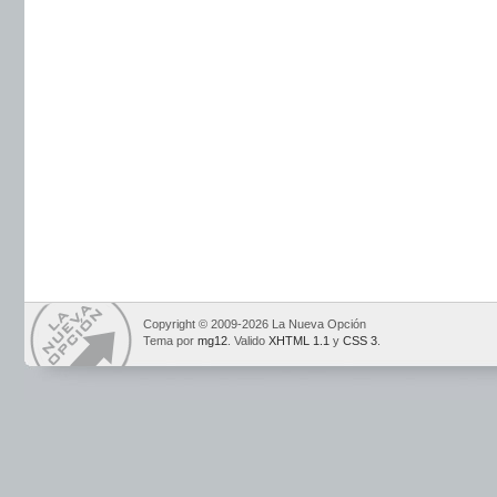
Copyright © 2009-2026 La Nueva Opción
Tema por
mg12
. Valido
XHTML 1.1
y
CSS 3
.