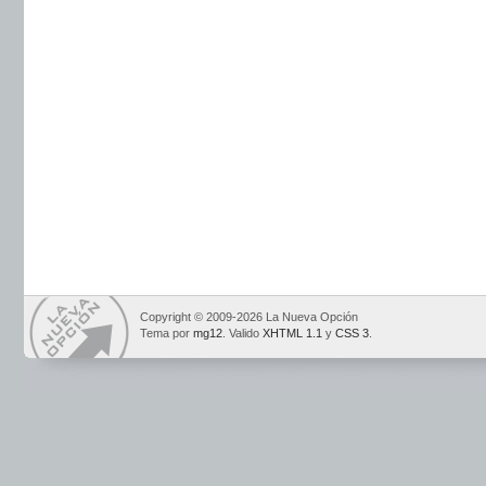
Copyright © 2009-2026 La Nueva Opción
Tema por
mg12
. Valido
XHTML 1.1
y
CSS 3
.