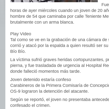
Fue
horas de ayer miércoles cuando un joven de 20 añ
hombre de 54 que caminaba por calle Teniente Mer
brutalmente con un arma blanca.
Play Video
Tal como se ve en la grabación de una cámara de s
corrió y atacó por la espalda a quien resultó ser s
Bío Bío.
La víctima sufrió graves heridas cortopunzantes, 
pierna, y fue trasladada de urgencia al Hospital R
donde falleció momentos más tarde.
Joven detenido estaría confeso
Carabineros de la Primera Comisaría de Concepción
OS-9 lograron la detención del atacante.
Según se reportó, el joven no presentaba anteced
confesado el crimen.