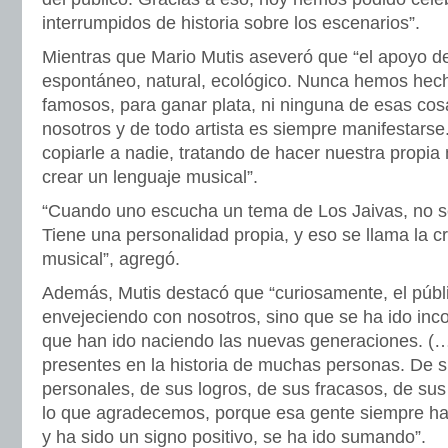
interrumpidos de historia sobre los escenarios”.
Mientras que Mario Mutis aseveró que “el apoyo de
espontáneo, natural, ecológico. Nunca hemos hec
famosos, para ganar plata, ni ninguna de esas co
nosotros y de todo artista es siempre manifestarse.
copiarle a nadie, tratando de hacer nuestra propia
crear un lenguaje musical”.
“Cuando uno escucha un tema de Los Jaivas, no s
Tiene una personalidad propia, y eso se llama la c
musical”, agregó.
Además, Mutis destacó que “curiosamente, el públ
envejeciendo con nosotros, sino que se ha ido inc
que han ido naciendo las nuevas generaciones. 
presentes en la historia de muchas personas. De s
personales, de sus logros, de sus fracasos, de su
lo que agradecemos, porque esa gente siempre ha 
y ha sido un signo positivo, se ha ido sumando”.