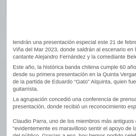
tendrán una presentación especial este 21 de febre
Viña del Mar 2023, donde saldrán al escenario en
cantante Alejandro Fernández y la comediante Bel
Este año, la histórica banda chilena cumple 60 añ
desde su primera presentación en la Quinta Verg
de la partida de Eduardo “Gato” Alquinta, quien fue
guitarrista.
La agrupación concedió una conferencia de prensa
presentación, donde recibió un reconocimiento espe
Claudio Parra, uno de los miembros más antiguos 
“evidentemente es maravilloso sentir el apoyo de l
del público. Gracias a eso, hoy hemos podido cele