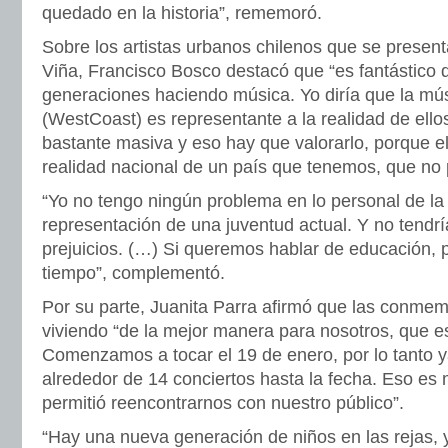
quedado en la historia”, rememoró.
Sobre los artistas urbanos chilenos que se presen
Viña, Francisco Bosco destacó que “es fantástico
generaciones haciendo música. Yo diría que la mú
(WestCoast) es representante a la realidad de ello
bastante masiva y eso hay que valorarlo, porque e
realidad nacional de un país que tenemos, que n
“Yo no tengo ningún problema en lo personal de l
representación de una juventud actual. Y no tendr
prejuicios. (…) Si queremos hablar de educación,
tiempo”, complementó.
Por su parte, Juanita Parra afirmó que las conmem
viviendo “de la mejor manera para nosotros, que e
Comenzamos a tocar el 19 de enero, por lo tanto 
alrededor de 14 conciertos hasta la fecha. Eso es
permitió reencontrarnos con nuestro público”.
“Hay una nueva generación de niños en las rejas, 