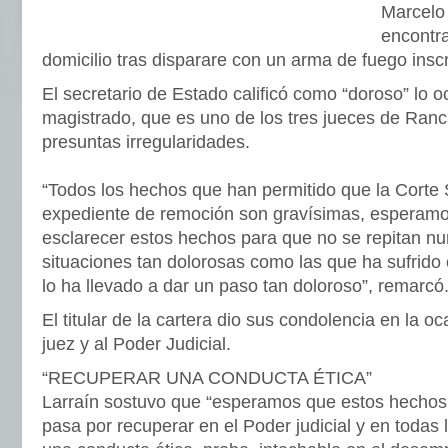
Marcelo 
encontra
domicilio tras disparare con un arma de fuego insc
El secretario de Estado calificó como “doroso” lo o
magistrado, que es uno de los tres jueces de Ran
presuntas irregularidades.
“Todos los hechos que han permitido que la Corte
expediente de remoción son gravísimas, esperamo
esclarecer estos hechos para que no se repitan nu
situaciones tan dolorosas como las que ha sufrido 
lo ha llevado a dar un paso tan doloroso”, remarcó
El titular de la cartera dio sus condolencia en la oc
juez y al Poder Judicial.
“RECUPERAR UNA CONDUCTA ÉTICA”
Larraín sostuvo que “esperamos que estos hechos n
pasa por recuperar en el Poder judicial y en todas l