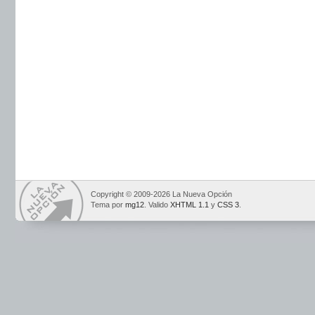
Copyright © 2009-2026 La Nueva Opción
Tema por
mg12
. Valido
XHTML 1.1
y
CSS 3
.