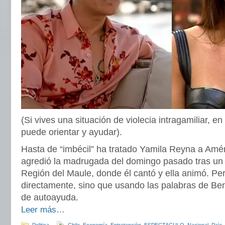
(Si vives una situación de violecia intragamiliar, en
puede orientar y ayudar).
Hasta de “imbécil” ha tratado Yamila Reyna a Amér
agredió la madrugada del domingo pasado tras u
Región del Maule, donde él cantó y ella animó. Pe
directamente, sino que usando las palabras de Ben
de autoayuda.
Leer más…