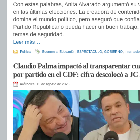
Con estas palabras, Anita Alvarado argumentó su 
en las últimas elecciones. La creadora de contenid
domina el mundo político, pero aseguró que confía 
Partido Republicano pueda hacer un buen trabajo,
temas de seguridad.
Leer más…
Politica
Economía
,
Educación
,
ESPECTACULO
,
GOBIERNO
,
Internacio
Claudio Palma impactó al transparentar cu
por partido en el CDF: cifra descolocó a J
miércoles, 13 de agosto de 2025