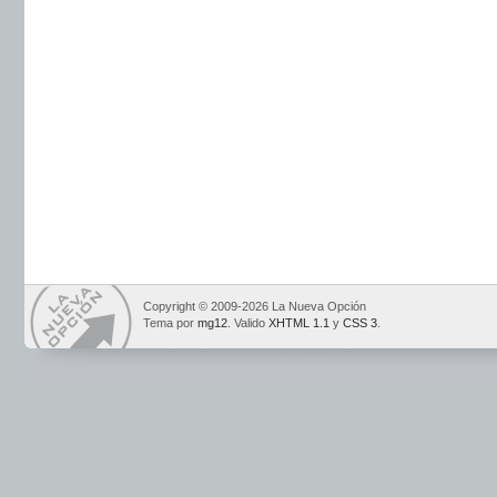
Copyright © 2009-2026 La Nueva Opción
Tema por
mg12
. Valido
XHTML 1.1
y
CSS 3
.