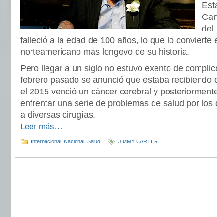
Est
Cart
del
falleció a la edad de 100 años, lo que lo convierte
norteamericano más longevo de su historia.
Pero llegar a un siglo no estuvo exento de compli
febrero pasado se anunció que estaba recibiendo c
el 2015 venció un cáncer cerebral y posteriorment
enfrentar una serie de problemas de salud por los
a diversas cirugías.
Leer más…
Internacional
,
Nacional
,
Salud
JIMMY CARTER