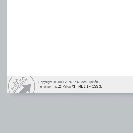
Copyright © 2009-2026 La Nueva Opción
Tema por
mg12
. Valido
XHTML 1.1
y
CSS 3
.