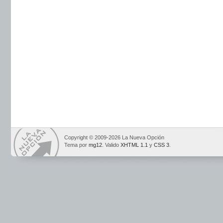
Copyright © 2009-2026 La Nueva Opción
Tema por
mg12
. Valido
XHTML 1.1
y
CSS 3
.