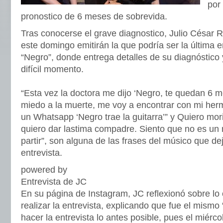
por
pronostico de 6 meses de sobrevida.
Tras conocerse el grave diagnostico, Julio César 
este domingo emitirán la que podría ser la última e
“Negro”, donde entrega detalles de su diagnóstico
difícil momento.
“Esta vez la doctora me dijo ‘Negro, te quedan 6 m
miedo a la muerte, me voy a encontrar con mi he
un Whatsapp ‘Negro trae la guitarra’” y Quiero mor
quiero dar lastima compadre. Siento que no es u
partir”, son alguna de las frases del músico que de
entrevista.
powered by
Entrevista de JC
En su página de Instagram, JC reflexionó sobre lo
realizar la entrevista, explicando que fue el mismo 
hacer la entrevista lo antes posible, pues el miércol