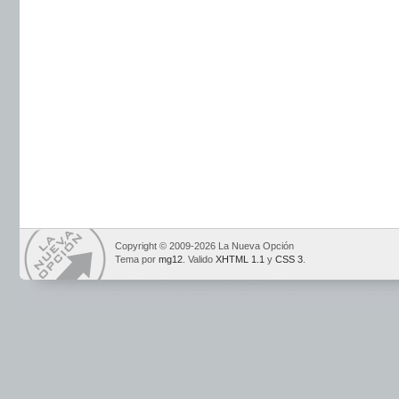
Copyright © 2009-2026 La Nueva Opción
Tema por
mg12
. Valido
XHTML 1.1
y
CSS 3
.