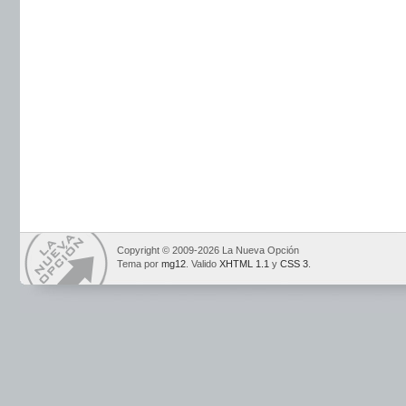
Copyright © 2009-2026 La Nueva Opción
Tema por
mg12
. Valido
XHTML 1.1
y
CSS 3
.