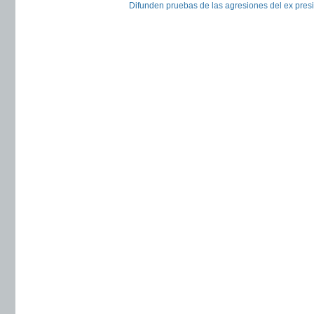
Difunden pruebas de las agresiones del ex pres