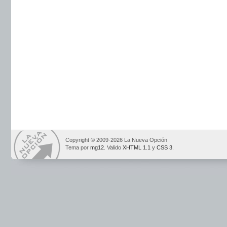
Copyright © 2009-2026 La Nueva Opción
Tema por
mg12
. Valido
XHTML 1.1
y
CSS 3
.