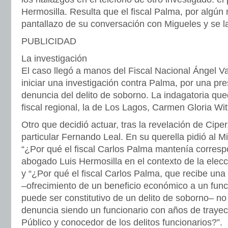
Hermosilla. Resulta que el fiscal Palma, por algún 
pantallazo de su conversación con Migueles y se la
PUBLICIDAD
La investigación
El caso llegó a manos del Fiscal Nacional Ángel Va
iniciar una investigación contra Palma, por una pr
denuncia del delito de soborno. La indagatoria qu
fiscal regional, la de Los Lagos, Carmen Gloria Wit
Otro que decidió actuar, tras la revelación de Cipe
particular Fernando Leal. En su querella pidió al Mi
“¿Por qué el fiscal Carlos Palma mantenía corresp
abogado Luis Hermosilla en el contexto de la elecci
y “¿Por qué el fiscal Carlos Palma, que recibe una o
–ofrecimiento de un beneficio económico a un funci
puede ser constitutivo de un delito de soborno– n
denuncia siendo un funcionario con años de trayect
Público y conocedor de los delitos funcionarios?”.