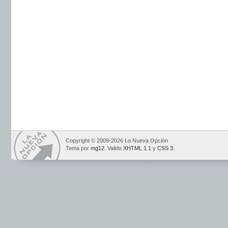
Copyright © 2009-2026 La Nueva Opción
Tema por
mg12
. Valido
XHTML 1.1
y
CSS 3
.