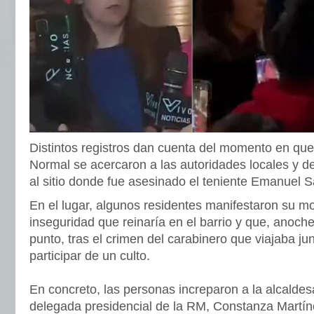
Distintos registros dan cuenta del momento en que
Normal se acercaron a las autoridades locales y d
al sitio donde fue asesinado el teniente Emanuel 
En el lugar, algunos residentes manifestaron su mo
inseguridad que reinaría en el barrio y que, anoch
punto, tras el crimen del carabinero que viajaba jun
participar de un culto.
En concreto, las personas increparon a la alcaldesa
delegada presidencial de la RM, Constanza Martín