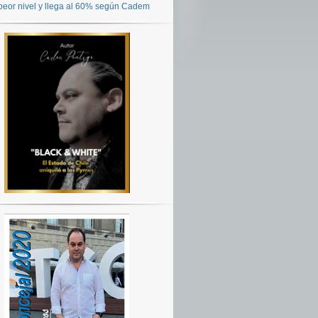
peor nivel y llega al 60% según Cadem