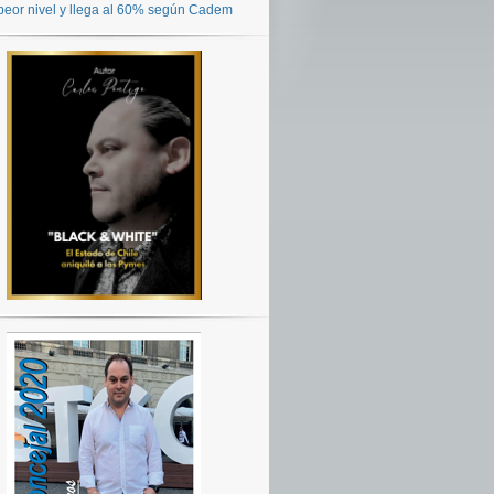
peor nivel y llega al 60% según Cadem