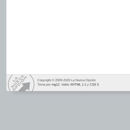
Copyright © 2009-2026 La Nueva Opción
Tema por
mg12
. Valido
XHTML 1.1
y
CSS 3
.