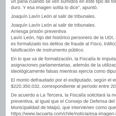
un paria cuando se ven sumidos en este tipo de fo
duro. Y esa imagen solita lo dice”, apuntó.
Joaquín Lavín León al salir de tribunales.
Joaquín Lavín León al salir de tribunales.
Arriesga prisión preventiva
Lavín León, hijo del histórico personero de la UDI,
es formalizado los delitos de fraude al Fisco, tráfic
falsificación de instrumento público.
En lo que va de formalización, la Fiscalía le imputa
asignaciones parlamentarias, además de la utilizac
ideológicamente falsas mientras ejercía como dipu
El monto defraudado por el exdiputado, según el e
$220.350.032, correspondiente al período entre 2
De acuerdo a La Tercera, la Fiscalía solicitará la m
preventiva, al igual que el Consejo de Defensa del
Municipalidad de Maipú, que intervienen como quer
https://www.lacuarta.com/chile/noticia/esa-imagen-