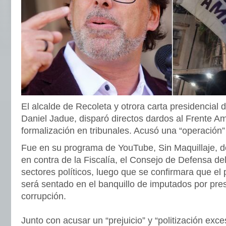
El alcalde de Recoleta y otrora carta presidencial 
Daniel Jadue, disparó directos dardos al Frente Am
formalización en tribunales. Acusó una “operación”
Fue en su programa de YouTube, Sin Maquillaje, 
en contra de la Fiscalía, el Consejo de Defensa d
sectores políticos, luego que se confirmara que e
será sentado en el banquillo de imputados por pres
corrupción.
Junto con acusar un “prejuicio” y “politización exces