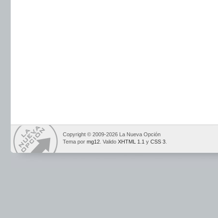
Copyright © 2009-2026 La Nueva Opción
Tema por
mg12
. Valido
XHTML 1.1
y
CSS 3
.