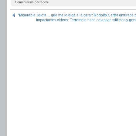
Comentarios cerrados.
“Miserable, idiota… que me lo diga a la cara”: Rodolfo Carter enfurece 
Impactantes videos: Terremoto hace colapsar edificios y gen