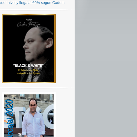
peor nivel y llega al 60% según Cadem