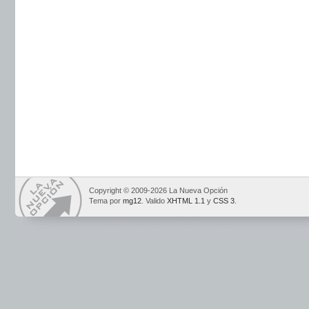
Copyright © 2009-2026 La Nueva Opción
Tema por
mg12
. Valido
XHTML 1.1
y
CSS 3
.