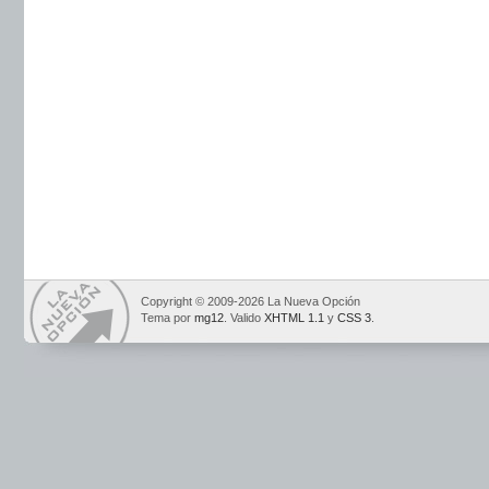
Copyright © 2009-2026 La Nueva Opción
Tema por
mg12
. Valido
XHTML 1.1
y
CSS 3
.