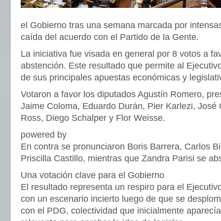
el Gobierno tras una semana marcada por intensas
caída del acuerdo con el Partido de la Gente.
La iniciativa fue visada en general por 8 votos a fa
abstención. Este resultado que permite al Ejecuti
de sus principales apuestas económicas y legislati
Votaron a favor los diputados Agustín Romero, pre
Jaime Coloma, Eduardo Durán, Pier Karlezi, José 
Ross, Diego Schalper y Flor Weisse.
powered by
En contra se pronunciaron Boris Barrera, Carlos Bi
Priscilla Castillo, mientras que Zandra Parisi se ab
Una votación clave para el Gobierno
El resultado representa un respiro para el Ejecutivo
con un escenario incierto luego de que se desplom
con el PDG, colectividad que inicialmente aparecí