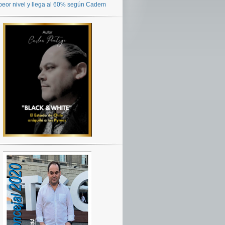
peor nivel y llega al 60% según Cadem