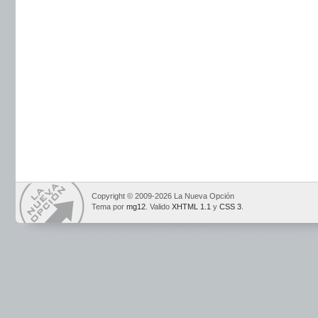
Copyright © 2009-2026 La Nueva Opción
Tema por
mg12
. Valido
XHTML 1.1
y
CSS 3
.