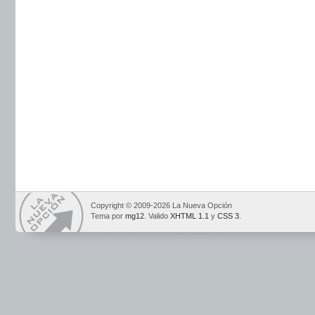
Copyright © 2009-2026 La Nueva Opción
Tema por
mg12
. Valido
XHTML 1.1
y
CSS 3
.