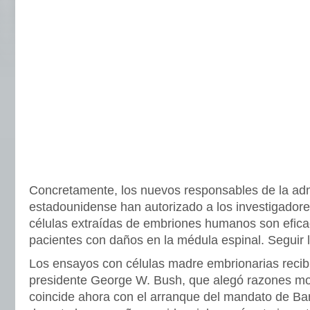
Concretamente, los nuevos responsables de la admi
estadounidense han autorizado a los investigadore
células extraídas de embriones humanos son eficac
pacientes con daños en la médula espinal. Seguir l
Los ensayos con células madre embrionarias recibi
presidente George W. Bush, que alegó razones mor
coincide ahora con el arranque del mandato de B