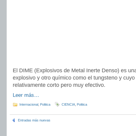
El DIME (Explosivos de Metal Inerte Denso) es un
explosivo y otro químico como el tungsteno y cuyo
relativamente corto pero muy efectivo.
Leer más…
Internacional
,
Politica
CIENCIA
,
Politica
Entradas más nuevas