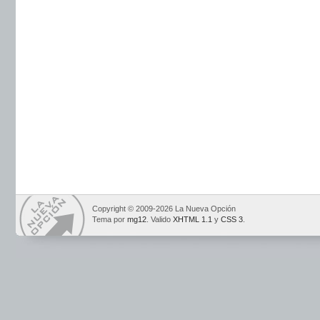
Copyright © 2009-2026 La Nueva Opción
Tema por
mg12
. Valido
XHTML 1.1
y
CSS 3
.