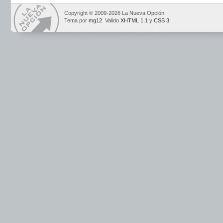
Copyright © 2009-2026 La Nueva Opción
Tema por
mg12
. Valido
XHTML 1.1
y
CSS 3
.