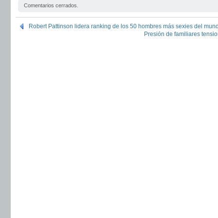
Comentarios cerrados.
Robert Pattinson lidera ranking de los 50 hombres más sexies del mun
Presión de familiares tens