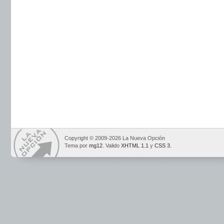
Copyright © 2009-2026 La Nueva Opción
Tema por
mg12
. Valido
XHTML 1.1
y
CSS 3
.