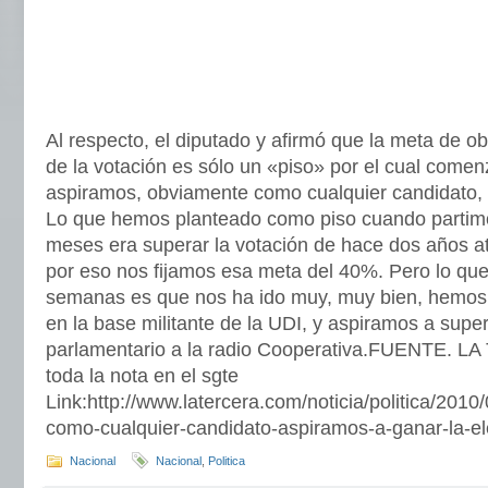
Al respecto, el diputado y afirmó que la meta de 
de la votación es sólo un «piso» por el cual comen
aspiramos, obviamente como cualquier candidato, e
Lo que hemos planteado como piso cuando partim
meses era superar la votación de hace dos años at
por eso nos fijamos esa meta del 40%. Pero lo que
semanas es que nos ha ido muy, muy bien, hemos
en la base militante de la UDI, y aspiramos a super
parlamentario a la radio Cooperativa.FUENTE. 
toda la nota en el sgte
Link:http://www.latercera.com/noticia/politica/201
como-cualquier-candidato-aspiramos-a-ganar-la-el
Nacional
Nacional
,
Politica