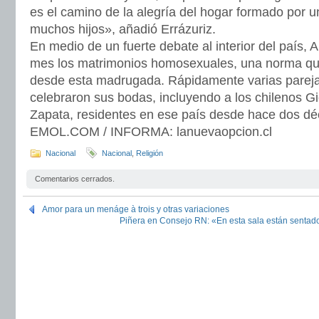
es el camino de la alegría del hogar formado por 
muchos hijos», añadió Errázuriz.
En medio de un fuerte debate al interior del país, A
mes los matrimonios homosexuales, una norma qu
desde esta madrugada. Rápidamente varias parej
celebraron sus bodas, incluyendo a los chilenos G
Zapata, residentes en ese país desde hace dos 
EMOL.COM / INFORMA: lanuevaopcion.cl
Nacional
Nacional
,
Religión
Comentarios cerrados.
Amor para un menáge à trois y otras variaciones
Piñera en Consejo RN: «En esta sala están sentado