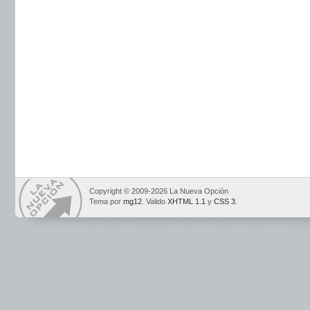
Copyright © 2009-2026 La Nueva Opción
Tema por
mg12
. Valido
XHTML 1.1
y
CSS 3
.