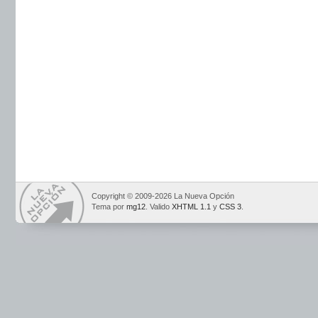
Copyright © 2009-2026 La Nueva Opción
Tema por
mg12
. Valido
XHTML 1.1
y
CSS 3
.