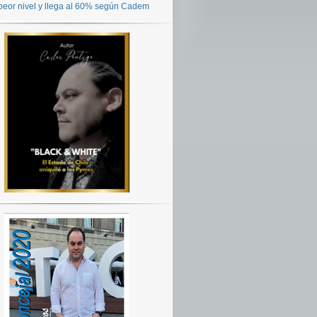
peor nivel y llega al 60% según Cadem