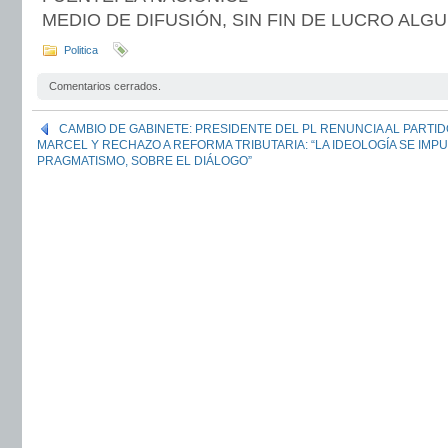
MEDIO DE DIFUSIÓN, SIN FIN DE LUCRO ALG
Politica
Comentarios cerrados.
CAMBIO DE GABINETE: PRESIDENTE DEL PL RENUNCIA AL PARTI
MARCEL Y RECHAZO A REFORMA TRIBUTARIA: “LA IDEOLOGÍA SE IMP
PRAGMATISMO, SOBRE EL DIÁLOGO”