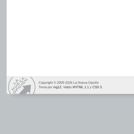
Copyright © 2009-2026 La Nueva Opción
Tema por
mg12
. Valido
XHTML 1.1
y
CSS 3
.