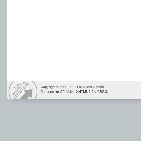
Copyright © 2009-2026 La Nueva Opción
Tema por
mg12
. Valido
XHTML 1.1
y
CSS 3
.