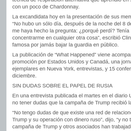
con un poco de Chardonnay.
La excandidata hoy en la presentación de sus mem
“No hubo un sólo día, después de la noche del 8 
me haya hecho la pregunta: ¿porqué perdí? Tenía
concentrarme en cualquier otra cosa”, escribió Clin
famosa por jamás bajar la guardia en público.
La publicación de “What Happened” viene acompa
promoción por Estados Unidos y Canadá, una jorn
ejemplares en Nueva York, entrevistas, y 15 confe
diciembre.
SIN DUDAS SOBRE EL PAPEL DE RUSIA
En una entrevista publicada el martes en el diario 
no tener dudas que la campaña de Trump recibió l
“No tengo dudas de que existe una red de relacion
Trump y su operación con dinero ruso”, dijo, “y no
campaña de Trump y otros asociados han trabaja