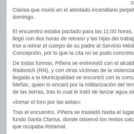
c
Clarisa que murió en el atentado incendiario perp
domingo.
El encuentro estaba pactado para las 11:00 horas,
llegó con dos horas de retraso y las hijas del traba
irse a retirar el cuerpo de su padre al Servicio Mé
Concepción, por lo que la cita no se pudo concreta
De todas formas, Piñera se entrevistó con el alcal
Radonich (RN), y con otras víctimas de la violencia
llegada a la Municipalidad se encontró con la co
Meñac, quien lo encaró por la militarización del terr
de las tierras, tras lo cual le trató de lanzar agua s
«tomar el toro por las astas»
Tras el encuentro, Piñera se trasladó hasta el luga
fundo Santa Clarisa, donde observó los restos calc
que ocupaba Retamal.