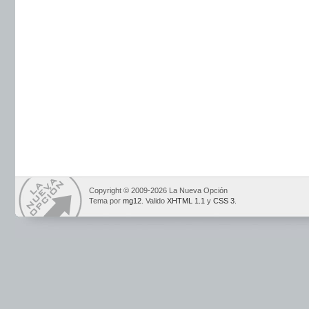
Copyright © 2009-2026 La Nueva Opción
Tema por
mg12
. Valido
XHTML 1.1
y
CSS 3
.